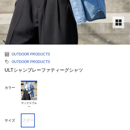
OUTDOOR PRODUCTS
OUTDOOR PRODUCTS
ULTシャンブレーファティーグシャツ
カラー
サックスブル

フリー
サイズ