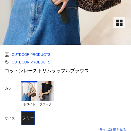
OUTDOOR PRODUCTS
OUTDOOR PRODUCTS
コットンレーストリムラッフルブラウス
カラー
ホワイト
ブラック
フリー
サイズ
サイズ詳細を見る