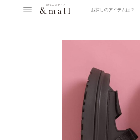
お探しのアイテムは？