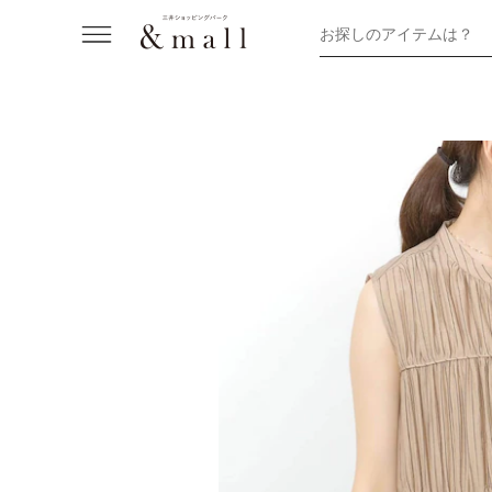
お探しのアイテムは？