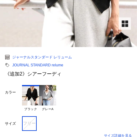
ジャーナルスタンダード レリューム
JOURNAL STANDARD relume
《追加2》シアーフーディ
カラー
ブラック
グレーA
フリー
サイズ
サイズ詳細を見る