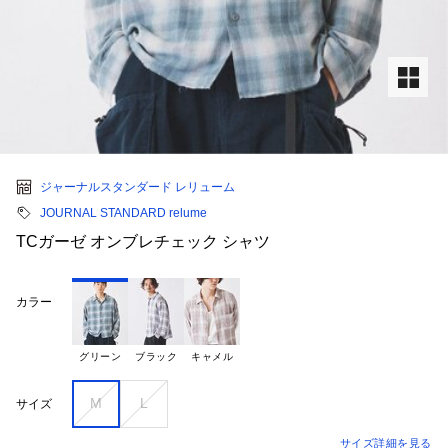
ジャーナルスタンダード レリューム
JOURNAL STANDARD relume
TCガーゼ オンブレチェック シャツ
カラー
グリーン
ブラック
キャメル
M
L
サイズ
サイズ詳細を見る