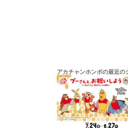
アカチャンホンポの最近の