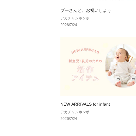
プーさんと、お祝いしよう
アカチャンホンポ
2026/7/24
NEW ARRIVALS for infant
アカチャンホンポ
2026/7/24