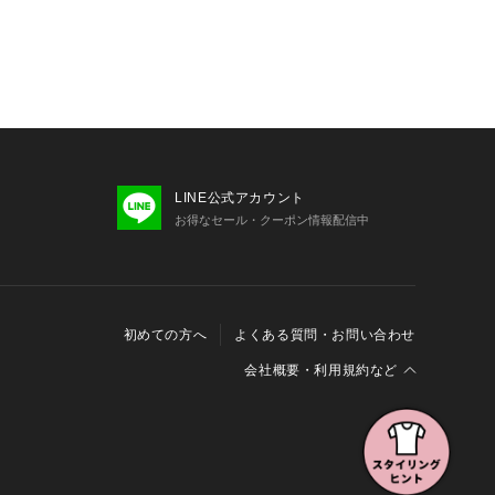
LINE公式アカウント
お得なセール・クーポン情報配信中
初めての方へ
よくある質問・お問い合わせ
会社概要・利用規約など
会社概要
利用規約
特定商取引に関する法律に基づく表示
報の外部送信について
Cookieおよびアクセスログについて
三井不動産グループ ソーシャルメディアガイドライン