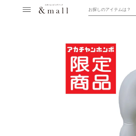
お探しのアイテムは？