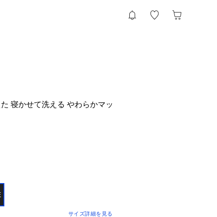
た 寝かせて洗える やわらかマッ
E
サイズ詳細を見る