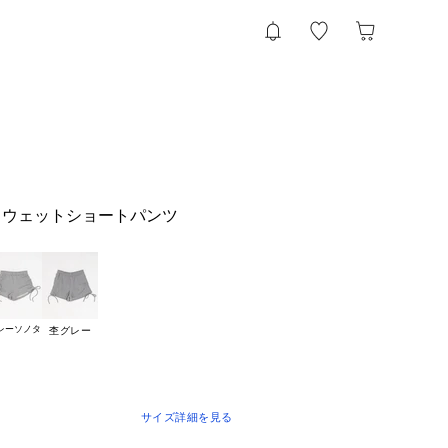
スウェットショートパンツ
レーソノタ
杢グレー
サイズ詳細を見る