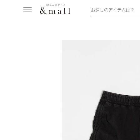
お探しのアイテムは？