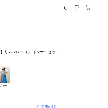
】リネンレーヨン インナーセット
ス
ブルー
サイズ詳細を見る