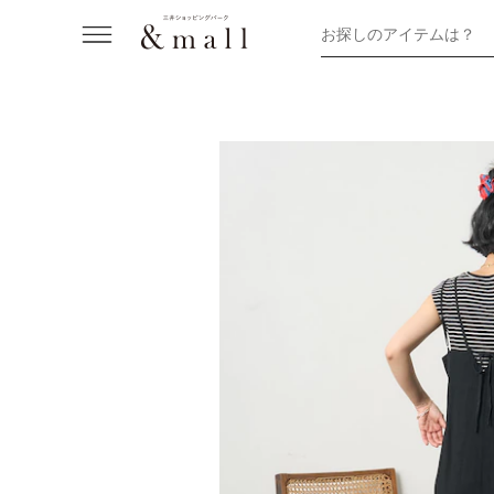
お探しのアイテムは？