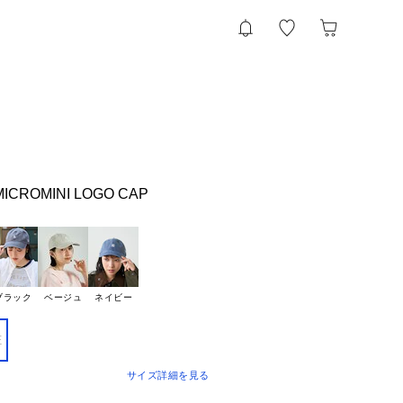
ICROMINI LOGO CAP
ブラック
ベージュ
ネイビー
E
サイズ詳細を見る