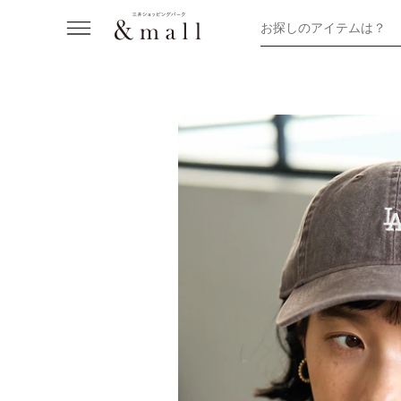
お探しのアイテムは？