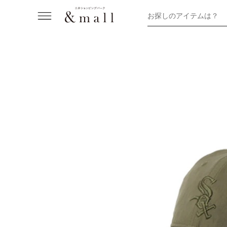
お探しのアイテムは？