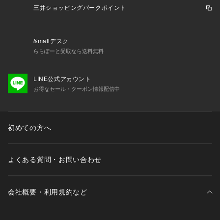
三井ショッピングパークポイント
&mallデスク
ららぽーと受取なら送料無料
LINE公式アカウント
お得なセール・クーポン情報配信中
初めての方へ
よくある質問・お問い合わせ
会社概要・利用規約など