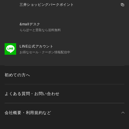
三井ショッピングパークポイント
&mallデスク
ららぽーと受取なら送料無料
LINE公式アカウント
お得なセール・クーポン情報配信中
初めての方へ
よくある質問・お問い合わせ
会社概要・利用規約など