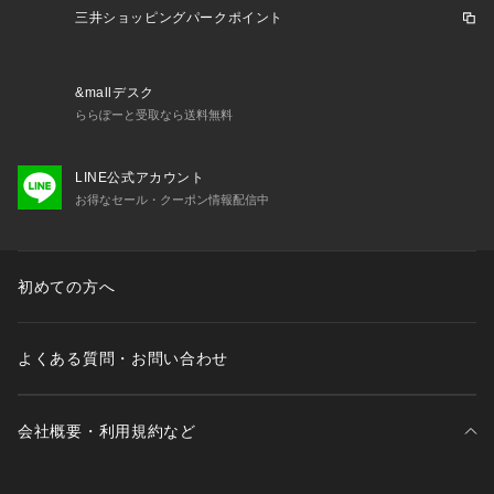
三井ショッピングパークポイント
&mallデスク
ららぽーと受取なら送料無料
LINE公式アカウント
お得なセール・クーポン情報配信中
初めての方へ
よくある質問・お問い合わせ
会社概要・利用規約など