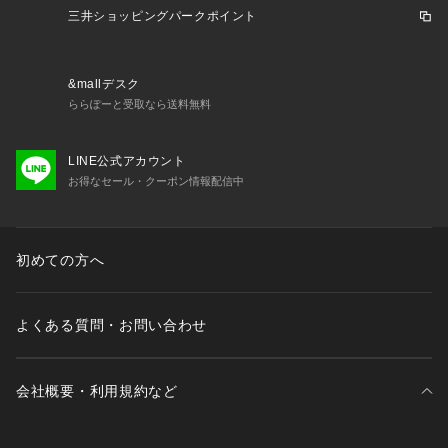
三井ショッピングパークポイント
&mallデスク
ららぽーと受取なら送料無料
LINE公式アカウント
お得なセール・クーポン情報配信中
初めての方へ
よくある質問・お問い合わせ
会社概要・利用規約など