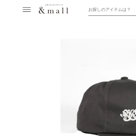
お探しのアイテムは？