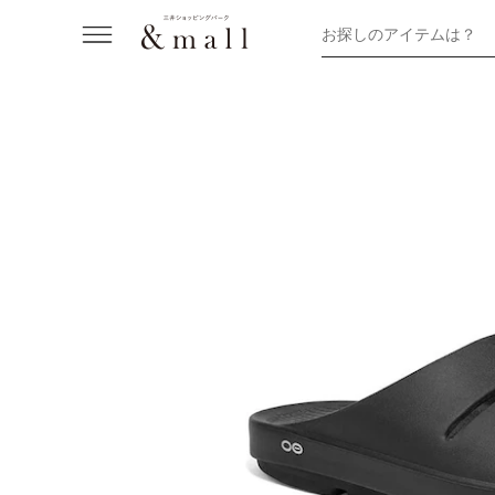
お探しのアイテムは？