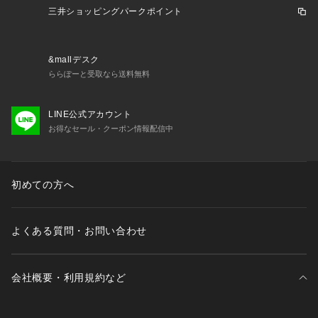
三井ショッピングパークポイント
&mallデスク
ららぽーと受取なら送料無料
LINE公式アカウント
お得なセール・クーポン情報配信中
初めての方へ
よくある質問・お問い合わせ
会社概要・利用規約など