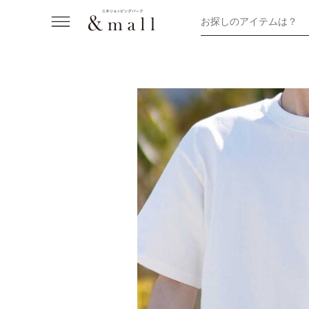
お探しのアイテムは？