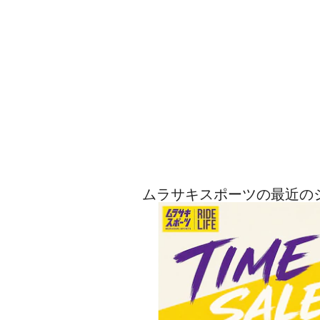
ムラサキスポーツの最近の