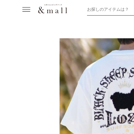
お探しのアイテムは？