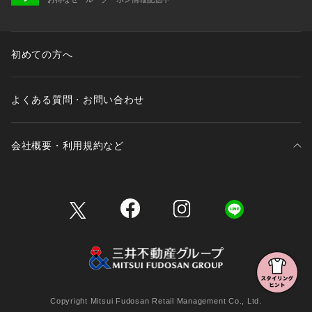
初めての方へ
よくある質問・お問い合わせ
会社概要・利用規約など
三井不動産が展開する商業施設一覧
三井不動産が展開する商業施設への出店をご検討の方へ
会社概要
Copyright Mitsui Fudosan Retail Management Co., Ltd.