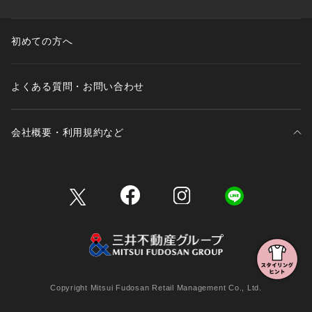
初めての方へ
よくある質問・お問い合わせ
会社概要・利用規約など
三井不動産が展開する商業施設一覧
三井不動産が展開する商業施設への出店をご検討の方へ
会社概要
Copyright Mitsui Fudosan Retail Management Co., Ltd.