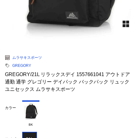
ムラサキスポーツ
GREGORY
GREGORY/21L リラックスデイ 1557661041 アウトドア
通勤 通学 グレゴリー デイパック バックパック リュック
ユニセックス ムラサキスポーツ
カラー
BK