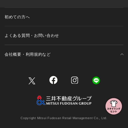
初めての方へ
よくある質問・お問い合わせ
会社概要・利用規約など
三井不動産が展開する商業施設一覧
三井不動産が展開する商業施設への出店をご検討の方へ
会社概要
Copyright Mitsui Fudosan Retail Management Co., Ltd.