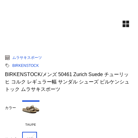
ムラサキスポーツ
BIRKENSTOCK
BIRKENSTOCK/メンズ 50461 Zurich Suede チューリッ
ヒ コルク レギュラー幅 サンダル シューズ ビルケンシュ
トック ムラサキスポーツ
カラー
TAUPE