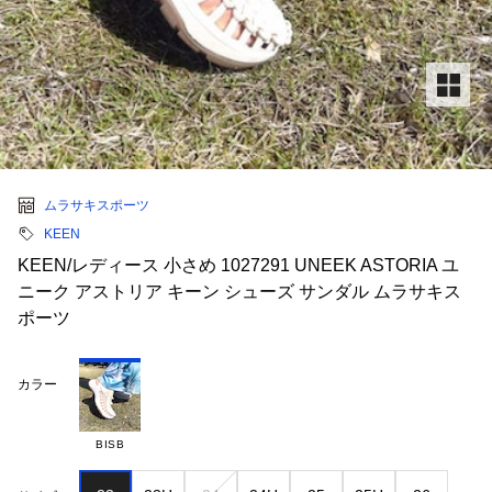
ムラサキスポーツ
KEEN
KEEN/レディース 小さめ 1027291 UNEEK ASTORIA ユ
ニーク アストリア キーン シューズ サンダル ムラサキス
ポーツ
カラー
BISB