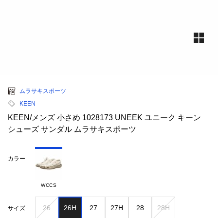
ムラサキスポーツ
KEEN
KEEN/メンズ 小さめ 1028173 UNEEK ユニーク キーン
シューズ サンダル ムラサキスポーツ
カラー
WCCS
26
26H
27
27H
28
28H
サイズ