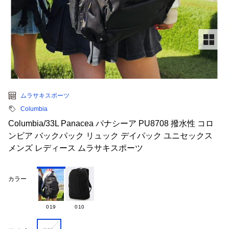
ムラサキスポーツ
Columbia
Columbia/33L Panacea パナシーア PU8708 撥水性 コロ
ンビア バックパック リュック デイパック ユニセックス
メンズ レディース ムラサキスポーツ
カラー
019
010