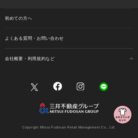
初めての方へ
よくある質問・お問い合わせ
会社概要・利用規約など
三井不動産が展開する商業施設一覧
三井不動産が展開する商業施設への出店をご検討の方へ
会社概要
Copyright Mitsui Fudosan Retail Management Co., Ltd.