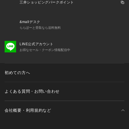
三井ショッピングパークポイント
&mallデスク
ららぽーと受取なら送料無料
LINE公式アカウント
お得なセール・クーポン情報配信中
初めての方へ
よくある質問・お問い合わせ
会社概要・利用規約など