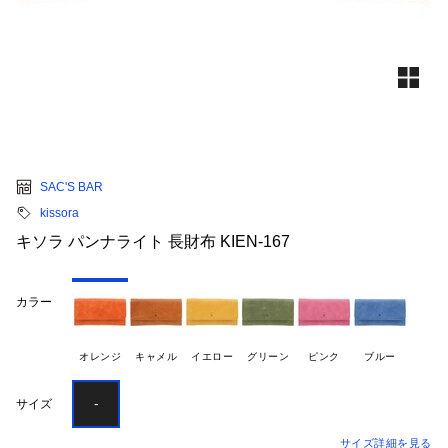
SAC'S BAR
kissora
キソラ パンナライト 長財布 KIEN-167
カラー
オレンジ
キャメル
イエロー
グリーン
ピンク
ブルー
-
サイズ
サイズ詳細を見る