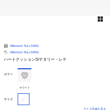
Afternoon Tea LIVING
Afternoon Tea LIVING
ハートクッションS/ナタリー・レテ
カラー
ホワイト
―
サイズ
サイズ詳細を見る