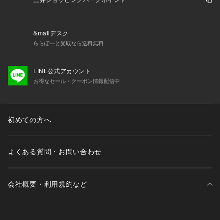
三井ショッピングパークポイント
&mallデスク
ららぽーと受取なら送料無料
LINE公式アカウント
お得なセール・クーポン情報配信中
初めての方へ
よくある質問・お問い合わせ
会社概要・利用規約など
三井不動産が展開する商業施設一覧