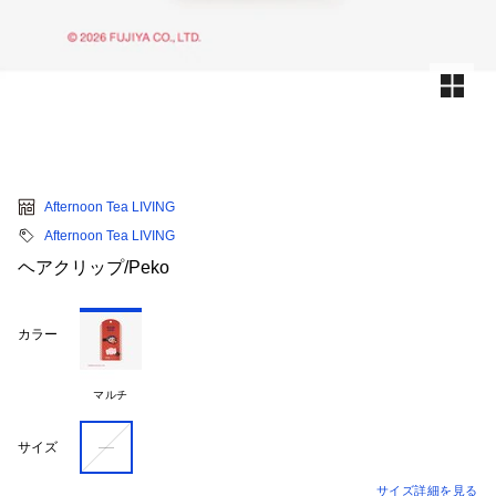
Afternoon Tea LIVING
Afternoon Tea LIVING
ヘアクリップ/Peko
カラー
マルチ
―
サイズ
サイズ詳細を見る