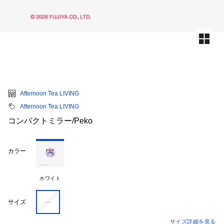
Afternoon Tea LIVING
Afternoon Tea LIVING
コンパクトミラー/Peko
カラー
ホワイト
―
サイズ
サイズ詳細を見る