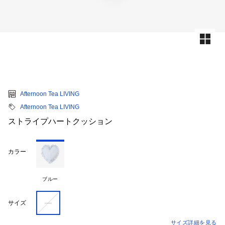
Afternoon Tea LIVING
Afternoon Tea LIVING
ストライプハートクッション
カラー
ブルー
―
サイズ
サイズ詳細を見る