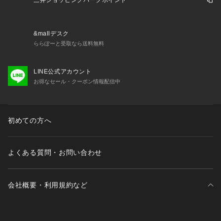
三井ショッピングパークポイント
&mallデスク
ららぽーと受取なら送料無料
LINE公式アカウント
お得なセール・クーポン情報配信中
初めての方へ
よくある質問・お問い合わせ
会社概要・利用規約など
三井不動産が展開する商業施設一覧