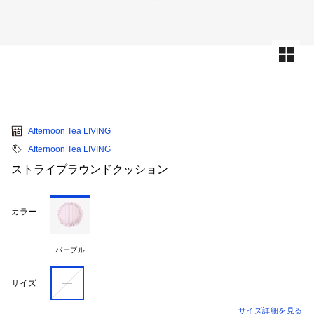
Afternoon Tea LIVING
Afternoon Tea LIVING
ストライプラウンドクッション
カラー
パープル
―
サイズ
サイズ詳細を見る