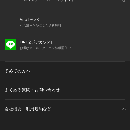
三井ショッピングパークポイント
&mallデスク
ららぽーと受取なら送料無料
LINE公式アカウント
お得なセール・クーポン情報配信中
初めての方へ
よくある質問・お問い合わせ
会社概要・利用規約など
三井不動産が展開する商業施設一覧