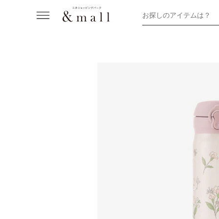
お探しのアイテムは？