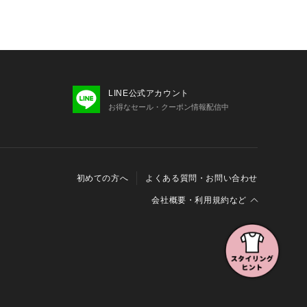
LINE公式アカウント
お得なセール・クーポン情報配信中
初めての方へ
よくある質問・お問い合わせ
会社概要・利用規約など
会社概要
利用規約
特定商取引に関する法律に基づく表示
報の外部送信について
Cookieおよびアクセスログについて
三井不動産グループ ソーシャルメディアガイドライン