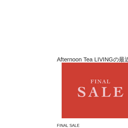
Afternoon Tea LIVI
FINAL SALE