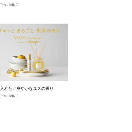
 Tea LIVING
入れたい爽やかなユズの香り
 Tea LIVING