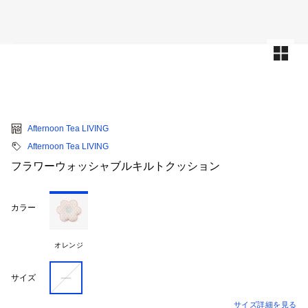
Afternoon Tea LIVING
Afternoon Tea LIVING
フラワーウォッシャブルキルトクッション
カラー
オレンジ
―
サイズ
サイズ詳細を見る