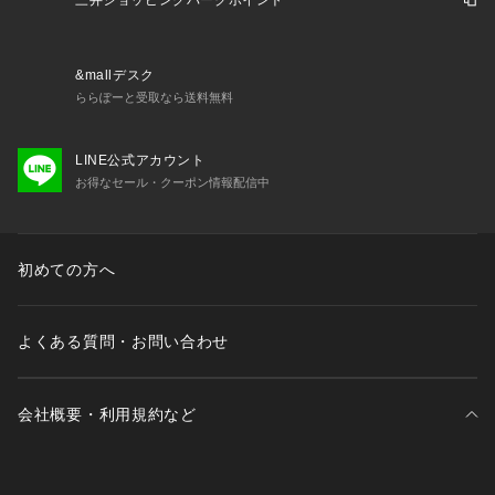
三井ショッピングパークポイント
&mallデスク
ららぽーと受取なら送料無料
LINE公式アカウント
お得なセール・クーポン情報配信中
初めての方へ
よくある質問・お問い合わせ
会社概要・利用規約など
三井不動産が展開する商業施設一覧