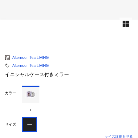
Afternoon Tea LIVING
Afternoon Tea LIVING
イニシャルケース付きミラー
カラー
Y
―
サイズ
サイズ詳細を見る