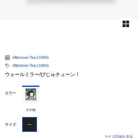
Afternoon Tea LIVING
Afternoon Tea LIVING
ウォールミラー/びじゅチューン！
カラー
その他
―
サイズ
サイズ詳細を見る