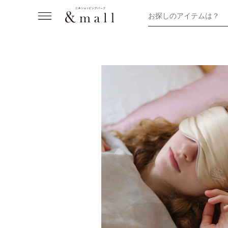
お探しのアイテムは？