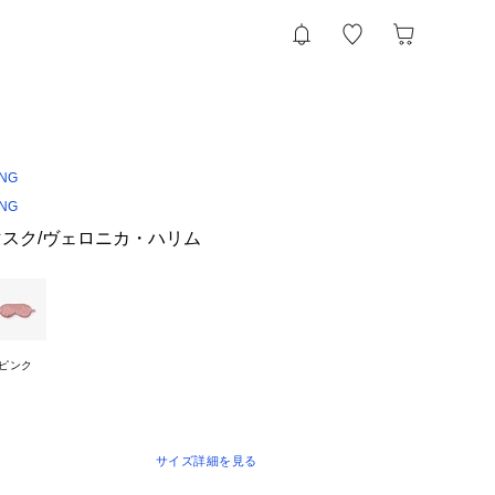
ING
ING
スク/ヴェロニカ・ハリム
ピンク
サイズ詳細を見る