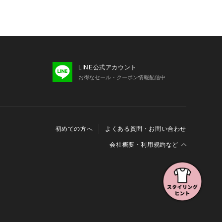
LINE公式アカウント
お得なセール・クーポン情報配信中
初めての方へ
よくある質問・お問い合わせ
会社概要・利用規約など
会社概要
利用規約
特定商取引に関する法律に基づく表示
報の外部送信について
Cookieおよびアクセスログについて
三井不動産グループ ソーシャルメディアガイドライン