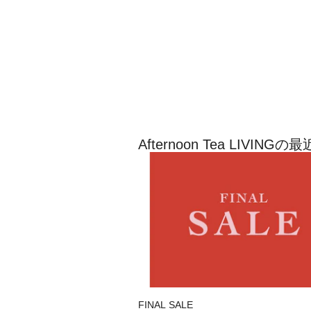
Afternoon Tea LIVI
FINAL SALE