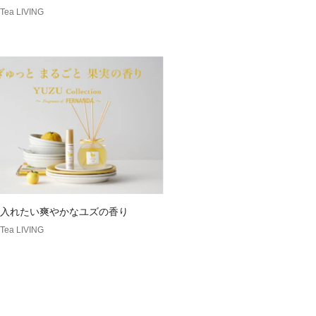
 Tea LIVING
入れたい爽やかなユズの香り
 Tea LIVING