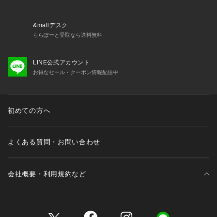
&mallデスク
ららぽーと受取なら送料無料
LINE公式アカウント
お得なセール・クーポン情報配信中
初めての方へ
よくある質問・お問い合わせ
会社概要・利用規約など
三井不動産が展開する商業施設一覧