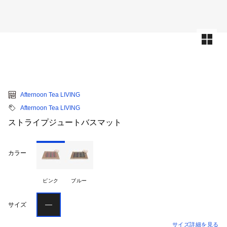
Afternoon Tea LIVING
Afternoon Tea LIVING
ストライプジュートバスマット
カラー
ピンク
ブルー
―
サイズ
サイズ詳細を見る