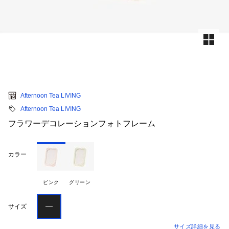
Afternoon Tea LIVING
Afternoon Tea LIVING
フラワーデコレーションフォトフレーム
カラー
ピンク
グリーン
―
サイズ
サイズ詳細を見る