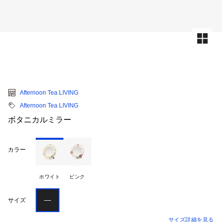
Afternoon Tea LIVING
Afternoon Tea LIVING
ボタニカルミラー
カラー
ホワイト
ピンク
―
サイズ
サイズ詳細を見る