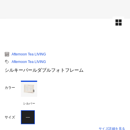
Afternoon Tea LIVING
Afternoon Tea LIVING
シルキーパールダブルフォトフレーム
カラー
シルバー
―
サイズ
サイズ詳細を見る