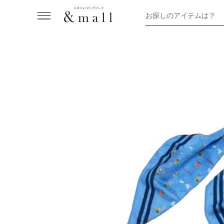
お探しのアイテムは？