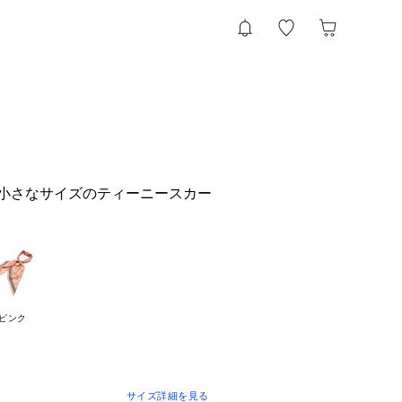
I " 小さなサイズのティーニースカー
ピンク
サイズ詳細を見る