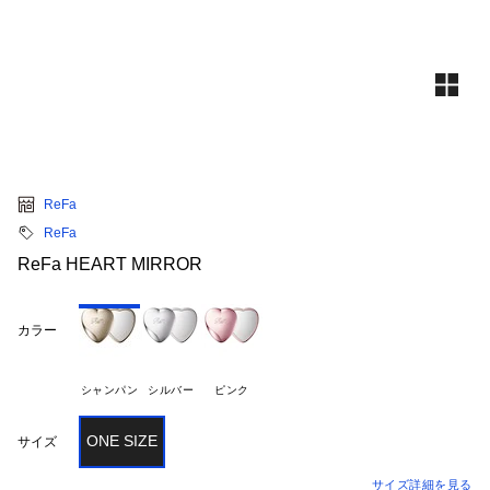
ReFa
ReFa
ReFa HEART MIRROR
カラー
シャンパン
シルバー
ピンク
ONE SIZE
サイズ
サイズ詳細を見る