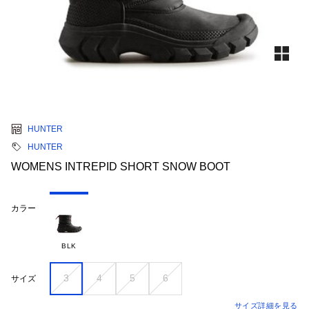
HUNTER
HUNTER
WOMENS INTREPID SHORT SNOW BOOT
カラー
BLK
3
4
5
6
サイズ
サイズ詳細を見る