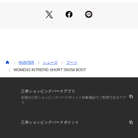
HUNTER
シューズ
ブーツ
WOMENS INTREPID SHORT SNOW BOOT
三井ショッピングパークアプリ
全国の三井ショッピングパークポイント対象施設でご利用できるアプ
リ
三井ショッピングパークポイント