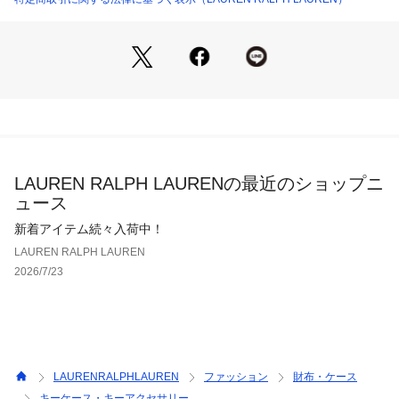
LAUREN RALPH LAURENの最近のショップニ
ュース
新着アイテム続々入荷中！
LAUREN RALPH LAUREN
2026/7/23
LAURENRALPHLAUREN
ファッション
財布・ケース
キーケース・キーアクセサリー