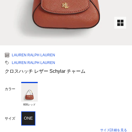
LAUREN RALPH LAUREN
LAUREN RALPH LAUREN
クロスハッチ レザー Schylar チャーム
カラー
600レッド
ONE
サイズ
サイズ詳細を見る