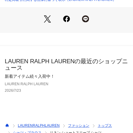
【生産国】ベトナム
LAUREN RALPH LAURENの最近のショップニ
ュース
新着アイテム続々入荷中！
LAUREN RALPH LAUREN
2026/7/23
LAURENRALPHLAUREN
ファッション
トップス
シャツ・ブラウス
リネン ショートスリーブ シャツ