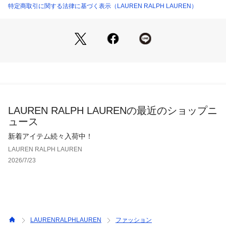
特定商取引に関する法律に基づく表示（LAUREN RALPH LAUREN）
LAUREN RALPH LAURENの最近のショップニ
ュース
新着アイテム続々入荷中！
LAUREN RALPH LAUREN
2026/7/23
LAURENRALPHLAUREN
ファッション