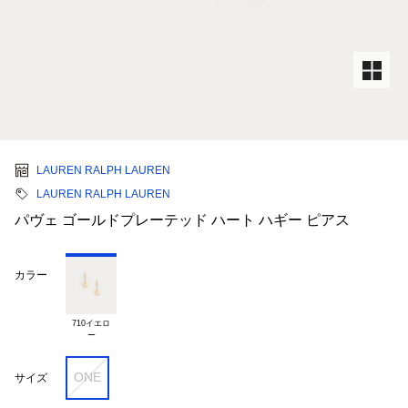
LAUREN RALPH LAUREN
LAUREN RALPH LAUREN
パヴェ ゴールドプレーテッド ハート ハギー ピアス
カラー
710イエロ

ONE
サイズ