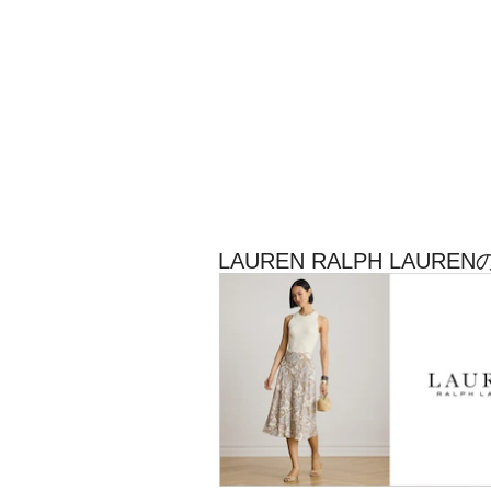
LAUREN RALPH LAU