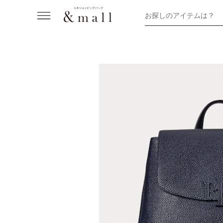
お探しのアイテムは？