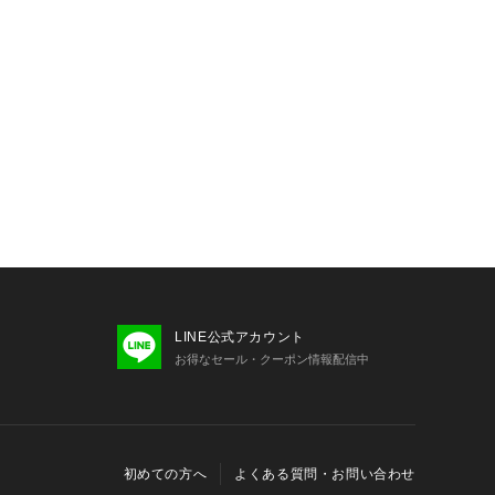
LINE公式アカウント
お得なセール・クーポン情報配信中
初めての方へ
よくある質問・お問い合わせ